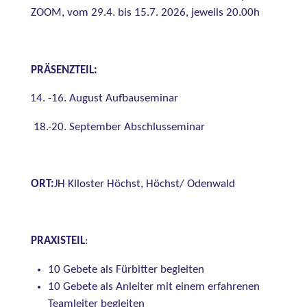
ZOOM, vom 29.4. bis 15.7. 2026, jeweils 20.00h
PRÄSENZTEIL:
-16. August Aufbauseminar
18.-20. September Abschlusseminar
ORT:
JH Klloster Höchst, Höchst/ Odenwald
PRAXISTEIL
:
10 Gebete als Fürbitter begleiten
10 Gebete als Anleiter mit einem erfahrenen
Teamleiter begleiten