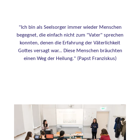
"Ich bin als Seelsorger immer wieder Menschen
begegnet, die einfach nicht zum "Vater" sprechen
konnten, denen die Erfahrung der Väterlichkeit
Gottes versagt war... Diese Menschen bräuchten
einen Weg der Heilung." (Papst Franziskus)