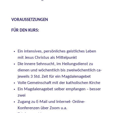
VORAUSSETZUNGEN
FÜR DEN KURS:
Ein intensives, persönliches geistliches Leben
mit Jesus Christus als Mittelpunkt
Die innere Sehnsucht, im Heilungsdienst zu
dienen und wöchentlich bis zweiwöchentlich ca-
jeweils 3 Std. Zeit für ein Magdalenagebet
Volle Gemeinschaft mit der katholischen Kirche
Ein Magdalenagebet selber empfangen – besser
zwei
Zugang zu E-Mail und Internet- Online-
Konferenzen über Zoom u.a.