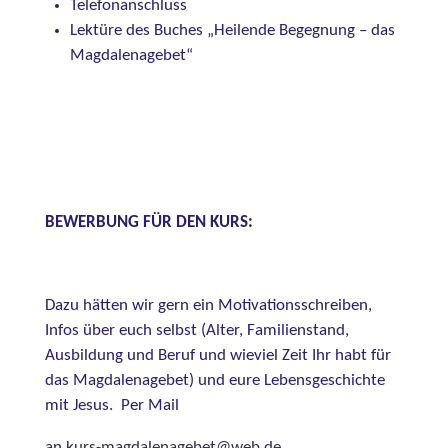
Telefonanschluss
Lektüre des Buches „Heilende Begegnung – das
Magdalenagebet“
BEWERBUNG FÜR DEN KURS:
Dazu hätten wir gern ein Motivationsschreiben,
Infos über euch selbst (Alter, Familienstand,
Ausbildung und Beruf und wieviel Zeit Ihr habt für
das Magdalenagebet) und eure Lebensgeschichte
mit Jesus. Per Mail