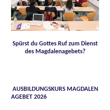
Spürst du Gottes Ruf zum Dienst
des Magdalenagebets?
AUSBILDUNGSKURS
MAGDALEN
AGEBET 2026