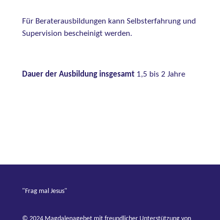
Für Beraterausbildungen kann Selbsterfahrung und
Supervision bescheinigt werden.
Dauer der Ausbildung insgesamt
1,5 bis 2 Jahre
"Frag mal Jesus"
© 2024 Magdalenagebet mit freundlicher Unterstützung von