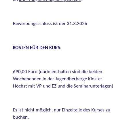
an
kurs-magdalenagebet@web.de
.
Bewerbungsschluss ist der 31.3.2026
KOSTEN FÜR DEN KURS:
690,00 Euro (darin enthalten sind die beiden
Wochenenden in der Jugendherberge Kloster
Höchst mit VP und EZ und die Seminarunterlagen)
Es ist nicht möglich, nur Einzelteile des Kurses zu
buchen.